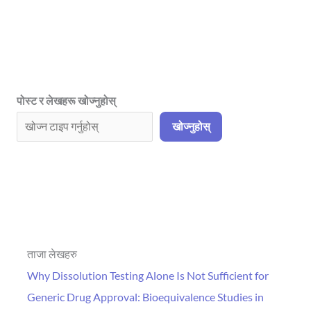
पोस्ट र लेखहरू खोज्नुहोस्
खोज्नुहोस्
ताजा लेखहरु
Why Dissolution Testing Alone Is Not Sufficient for
Generic Drug Approval: Bioequivalence Studies in