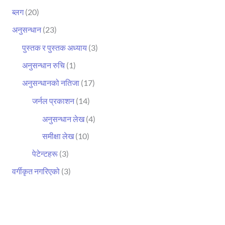
ब्लग
(20)
अनुसन्धान
(23)
पुस्तक र पुस्तक अध्याय
(3)
अनुसन्धान रुचि
(1)
अनुसन्धानको नतिजा
(17)
जर्नल प्रकाशन
(14)
अनुसन्धान लेख
(4)
समीक्षा लेख
(10)
पेटेन्टहरू
(3)
वर्गीकृत नगरिएको
(3)