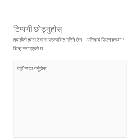
टिप्पणी छोड्नुहोस्
तपाईँको इमेल ठेगाना प्रकाशित गरिने छैन।
अनिवार्य फिल्डहरूमा
*
चिन्ह लगाइएको छ
यहाँ
टाइप
गर्नुहोस्..