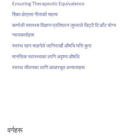
Ensuring Therapeutic Equivalence
शिक्षा क्षेत्रमा गीताको महत्त्व
कर्णाली स्वास्थ्य विज्ञान प्रतिष्ठान जुम्लाले छिट्टै दि छाँट योग्य
न्यायकर्ताहरू
स्वस्थ रहन चाहनेले जानिराखौं औषधि यत्ति कुरा
मानसिक स्वास्थ्यका लागि अदृश्य औषधि
स्वस्थ जीवनका लागि आधारभूत अभ्यासहरू
वर्गहरू