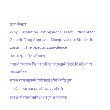
ताजा लेखहरु
Why Dissolution Testing Alone Is Not Sufficient for
Generic Drug Approval: Bioequivalence Studies in
Ensuring Therapeutic Equivalence
शिक्षा क्षेत्रमा गीताको महत्त्व
कर्णाली स्वास्थ्य विज्ञान प्रतिष्ठान जुम्लाले छिट्टै दि छाँट योग्य
न्यायकर्ताहरू
स्वस्थ रहन चाहनेले जानिराखौं औषधि यत्ति कुरा
मानसिक स्वास्थ्यका लागि अदृश्य औषधि
स्वस्थ जीवनका लागि आधारभूत अभ्यासहरू