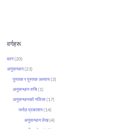
वर्गहरू
ब्लग
(20)
अनुसन्धान
(23)
पुस्तक र पुस्तक अध्याय
(3)
अनुसन्धान रुचि
(1)
अनुसन्धानको नतिजा
(17)
जर्नल प्रकाशन
(14)
अनुसन्धान लेख
(4)