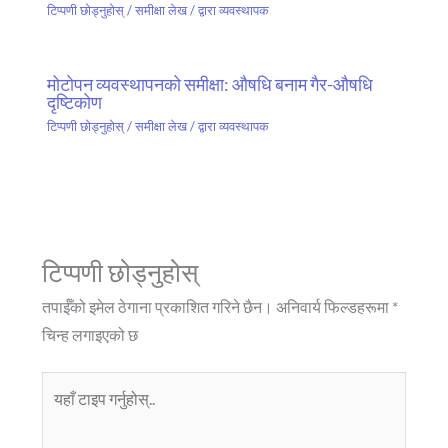
टिप्पणी छोड्नुहोस्
/
समीक्षा लेख
/ द्वारा
व्यवस्थापक
मोटोपन व्यवस्थापनको समीक्षा: औषधि बनाम गैर-औषधि
दृष्टिकोण
टिप्पणी छोड्नुहोस्
/
समीक्षा लेख
/ द्वारा
व्यवस्थापक
टिप्पणी छोड्नुहोस्
तपाईँको इमेल ठेगाना प्रकाशित गरिने छैन।
अनिवार्य फिल्डहरूमा
*
चिन्ह लगाइएको छ
यहाँ
टाइप
गर्नुहोस्..