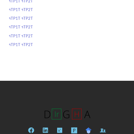
१TP1T १TP2T
१TP1T १TP2T
१TP1T १TP2T
१TP1T १TP2T
१TP1T १TP2T
१TP1T १TP2T
फे
लि
रि