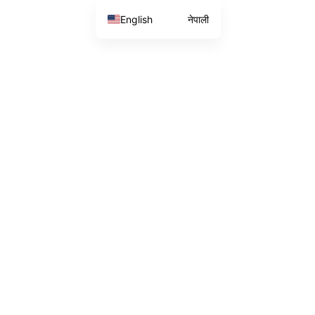
English
नेपाली