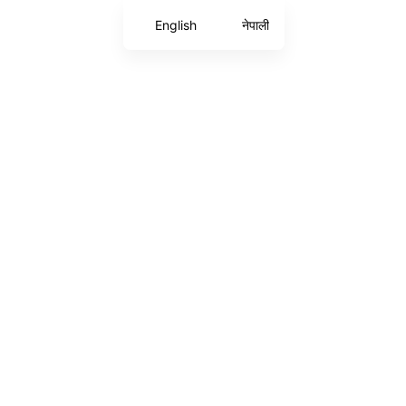
English
नेपाली